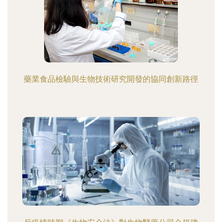
藥業食品檢驗與生物技術研究開發的協同創新路徑