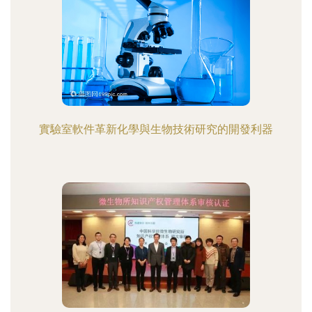
實驗室軟件革新化學與生物技術研究的開發利器