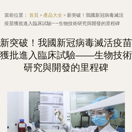
當前位置：
首頁
>
產品大全
>
新突破！我國新冠病毒滅活
疫苗獲批進入臨床試驗——生物技術研究與開發的里程碑
新突破！我國新冠病毒滅活疫苗
獲批進入臨床試驗——生物技術
研究與開發的里程碑