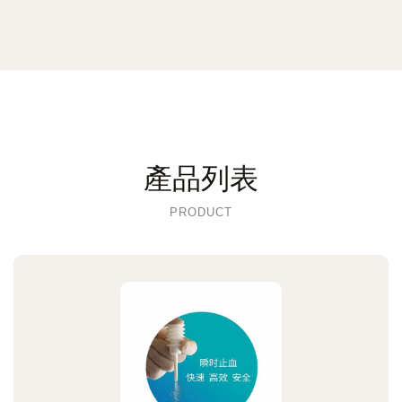
產品列表
PRODUCT