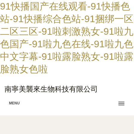
91快播国产在线观看-91快播色
站-91快播综合色站-91捆绑一区
二区三区-91啦刺激熟女-91啦九
色国产-91啦九色在线-91啦九色
中文字幕-91啦露脸熟女-91啦露
脸熟女色啦
南寧美襲來生物科技有限公司
MENU